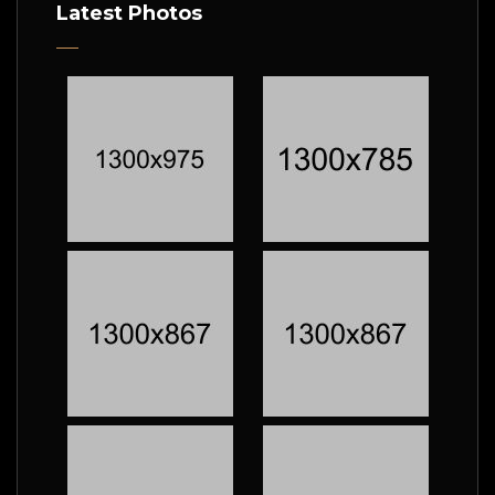
Latest Photos