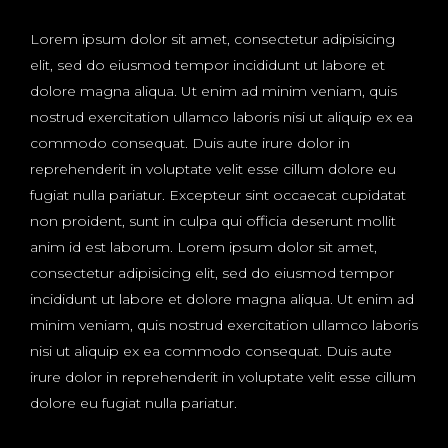
Lorem ipsum dolor sit amet, consectetur adipisicing
elit, sed do eiusmod tempor incididunt ut labore et
dolore magna aliqua. Ut enim ad minim veniam, quis
nostrud exercitation ullamco laboris nisi ut aliquip ex ea
commodo consequat. Duis aute irure dolor in
reprehenderit in voluptate velit esse cillum dolore eu
fugiat nulla pariatur. Excepteur sint occaecat cupidatat
non proident, sunt in culpa qui officia deserunt mollit
anim id est laborum. Lorem ipsum dolor sit amet,
consectetur adipisicing elit, sed do eiusmod tempor
incididunt ut labore et dolore magna aliqua. Ut enim ad
minim veniam, quis nostrud exercitation ullamco laboris
nisi ut aliquip ex ea commodo consequat. Duis aute
irure dolor in reprehenderit in voluptate velit esse cillum
dolore eu fugiat nulla pariatur.