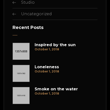
Studio
Uncategorized
Recent Posts
Inspired by the sun
October 1, 2018
Loneleness
October 1, 2018
Smoke on the water
October 1, 2018