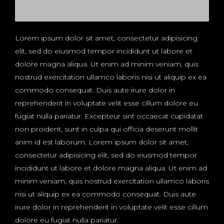
Lorem ipsum dolor sit amet, consectetur adipisicing
elit, sed do eiusmod tempor incididunt ut labore et
dolore magna aliqua. Ut enim ad minim veniam, quis
nostrud exercitation ullamco laboris nisi ut aliquip ex ea
commodo consequat. Duis aute irure dolor in
reprehenderit in voluptate velit esse cillum dolore eu
fugiat nulla pariatur. Excepteur sint occaecat cupidatat
non proident, sunt in culpa qui officia deserunt mollit
anim id est laborum. Lorem ipsum dolor sit amet,
consectetur adipisicing elit, sed do eiusmod tempor
incididunt ut labore et dolore magna aliqua. Ut enim ad
minim veniam, quis nostrud exercitation ullamco laboris
nisi ut aliquip ex ea commodo consequat. Duis aute
irure dolor in reprehenderit in voluptate velit esse cillum
dolore eu fugiat nulla pariatur.