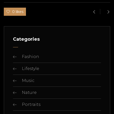
0 likes
Categories
Fashion
Lifestyle
Music
Nature
Portraits