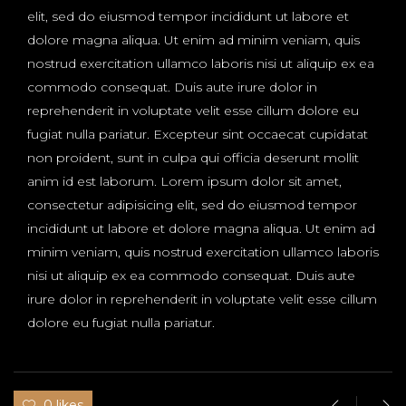
elit, sed do eiusmod tempor incididunt ut labore et
dolore magna aliqua. Ut enim ad minim veniam, quis
nostrud exercitation ullamco laboris nisi ut aliquip ex ea
commodo consequat. Duis aute irure dolor in
reprehenderit in voluptate velit esse cillum dolore eu
fugiat nulla pariatur. Excepteur sint occaecat cupidatat
non proident, sunt in culpa qui officia deserunt mollit
anim id est laborum. Lorem ipsum dolor sit amet,
consectetur adipisicing elit, sed do eiusmod tempor
incididunt ut labore et dolore magna aliqua. Ut enim ad
minim veniam, quis nostrud exercitation ullamco laboris
nisi ut aliquip ex ea commodo consequat. Duis aute
irure dolor in reprehenderit in voluptate velit esse cillum
dolore eu fugiat nulla pariatur.
0 likes