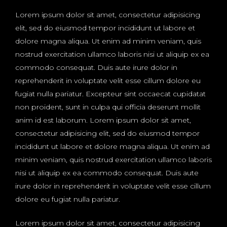
Lorem ipsum dolor sit amet, consectetur adipisicing
elit, sed do eiusmod tempor incididunt ut labore et
dolore magna aliqua. Ut enim ad minim veniam, quis
nostrud exercitation ullamco laboris nisi ut aliquip ex ea
commodo consequat. Duis aute irure dolor in
reprehenderit in voluptate velit esse cillum dolore eu
fugiat nulla pariatur. Excepteur sint occaecat cupidatat
non proident, sunt in culpa qui officia deserunt mollit
anim id est laborum. Lorem ipsum dolor sit amet,
consectetur adipisicing elit, sed do eiusmod tempor
incididunt ut labore et dolore magna aliqua. Ut enim ad
minim veniam, quis nostrud exercitation ullamco laboris
nisi ut aliquip ex ea commodo consequat. Duis aute
irure dolor in reprehenderit in voluptate velit esse cillum
dolore eu fugiat nulla pariatur.
Lorem ipsum dolor sit amet, consectetur adipisicing