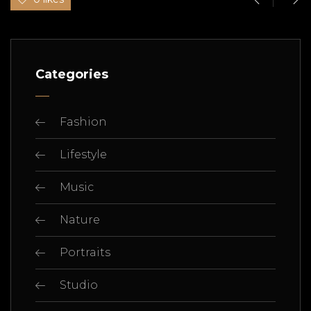
Categories
Fashion
Lifestyle
Music
Nature
Portraits
Studio