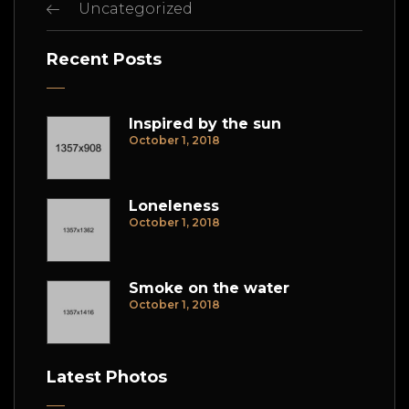
Uncategorized
Recent Posts
Inspired by the sun
October 1, 2018
Loneleness
October 1, 2018
Smoke on the water
October 1, 2018
Latest Photos