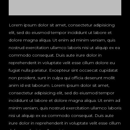
Lorem ipsum dolor sit amet, consectetur adipisicing
elit, sed do eiusmod tempor incididunt ut labore et
dolore magna aliqua. Ut enim ad minim veniam, quis
nostrud exercitation ullamco laboris nisi ut aliquip ex ea
commodo consequat. Duis aute irure dolor in
reprehenderit in voluptate velit esse cillum dolore eu
fugiat nulla pariatur. Excepteur sint occaecat cupidatat
non proident, sunt in culpa qui officia deserunt mollit
anim id est laborum. Lorem ipsum dolor sit amet,
consectetur adipisicing elit, sed do eiusmod tempor
incididunt ut labore et dolore magna aliqua. Ut enim ad
minim veniam, quis nostrud exercitation ullamco laboris
nisi ut aliquip ex ea commodo consequat. Duis aute
irure dolor in reprehenderit in voluptate velit esse cillum