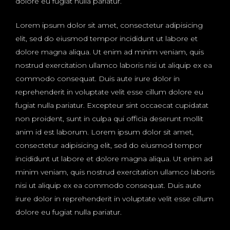
dolore eu fugiat nulla pariatur.
Lorem ipsum dolor sit amet, consectetur adipisicing
elit, sed do eiusmod tempor incididunt ut labore et
dolore magna aliqua. Ut enim ad minim veniam, quis
nostrud exercitation ullamco laboris nisi ut aliquip ex ea
commodo consequat. Duis aute irure dolor in
reprehenderit in voluptate velit esse cillum dolore eu
fugiat nulla pariatur. Excepteur sint occaecat cupidatat
non proident, sunt in culpa qui officia deserunt mollit
anim id est laborum. Lorem ipsum dolor sit amet,
consectetur adipisicing elit, sed do eiusmod tempor
incididunt ut labore et dolore magna aliqua. Ut enim ad
minim veniam, quis nostrud exercitation ullamco laboris
nisi ut aliquip ex ea commodo consequat. Duis aute
irure dolor in reprehenderit in voluptate velit esse cillum
dolore eu fugiat nulla pariatur.